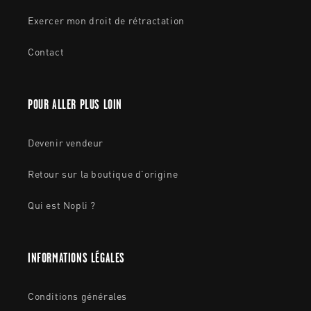
Exercer mon droit de rétractation
Contact
POUR ALLER PLUS LOIN
Devenir vendeur
Retour sur la boutique d'origine
Qui est Nopli ?
INFORMATIONS LÉGALES
Conditions générales