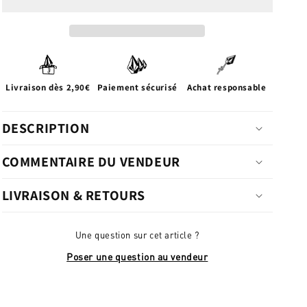
Livraison dès 2,90€
Paiement sécurisé
Achat responsable
DESCRIPTION
COMMENTAIRE DU VENDEUR
LIVRAISON & RETOURS
Une question sur cet article ?
Poser une question au vendeur